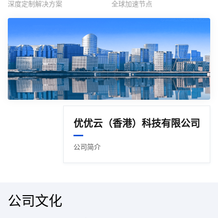
深度定制解决方案
全球加速节点
优优云（香港）科技有限公司
公司简介
公司文化