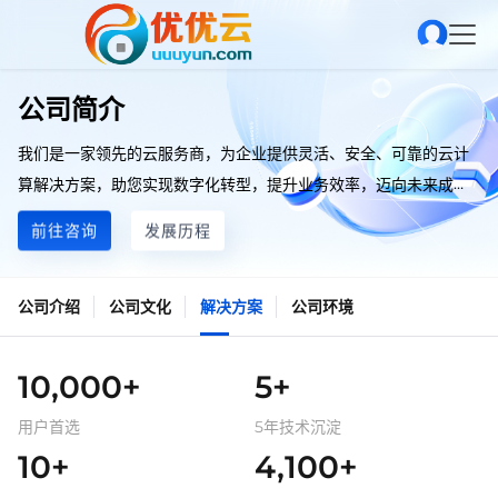
公司简介
我们是一家领先的云服务商，为企业提供灵活、安全、可靠的云计
算解决方案，助您实现数字化转型，提升业务效率，迈向未来成
功。
前往咨询
发展历程
公司介绍
公司文化
解决方案
公司环境
10,000+
5+
用户首选
5年技术沉淀
10+
4,100+