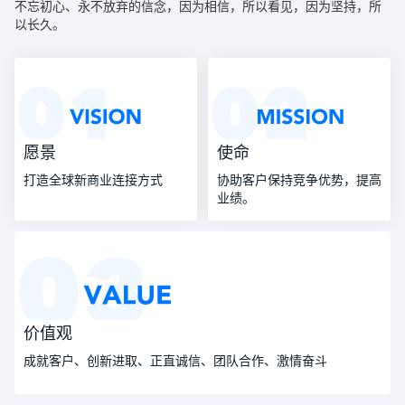
不忘初心、永不放弃的信念，因为相信，所以看见，因为坚持，所
以长久。
愿景
使命
打造全球新商业连接方式
协助客户保持竞争优势，提高
业绩。
价值观
成就客户、创新进取、正直诚信、团队合作、激情奋斗