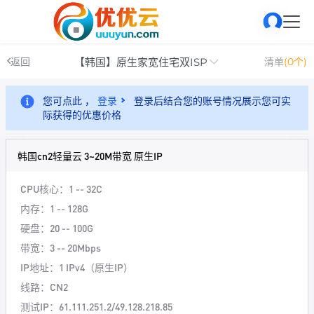
【韩国】原生家宽住宅双ISP
返回
清单
(0个)
您可点此 ，
登录
登录后结合您的账号情况展示您可实
际获得的优惠价格
韩国cn2轻量云 3~20M带宽 原生IP
CPU核心：1 -- 32C
内存：1 -- 128G
硬盘：20 -- 100G
带宽：3 -- 20Mbps
IP地址：1 IPv4（原生IP）
线路：CN2
测试IP：61.111.251.2/49.128.218.85