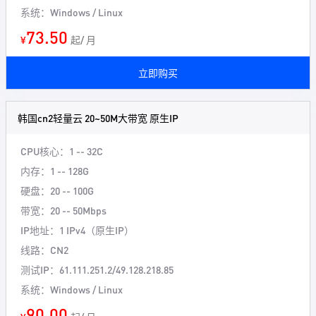
系统：Windows / Linux
73.50
¥
起/ 月
立即购买
韩国cn2轻量云 20~50M大带宽 原生IP
CPU核心：1 -- 32C
内存：1 -- 128G
硬盘：20 -- 100G
带宽：20 -- 50Mbps
IP地址：1 IPv4（原生IP）
线路：CN2
测试IP：61.111.251.2/49.128.218.85
系统：Windows / Linux
90.00