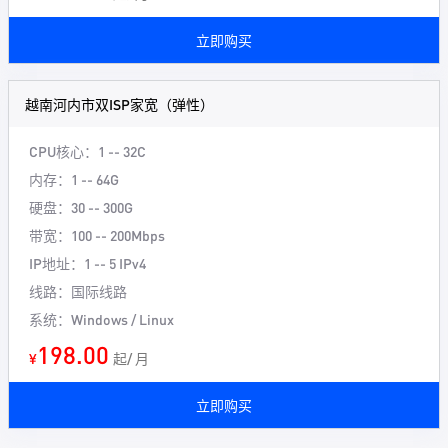
立即购买
越南河内市双ISP家宽（弹性）
CPU核心：1 -- 32C
内存：1 -- 64G
硬盘：30 -- 300G
带宽：100 -- 200Mbps
IP地址：1 -- 5 IPv4
线路：国际线路
系统：Windows / Linux
198.00
¥
起/ 月
立即购买