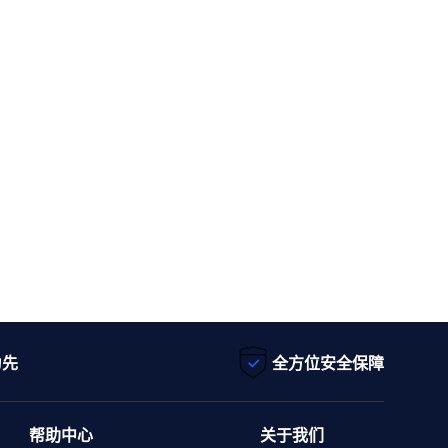
为先
全方位安全保障
帮助中心
关于我们