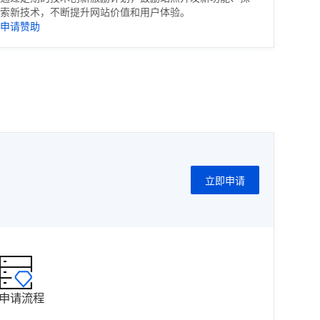
索新技术，不断提升网站价值和用户体验。
申请赞助
立即申请
申请流程