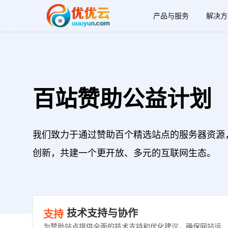
产品与服务
解决方
百站赞助公益计划
我们致力于通过赞助百个精选站点的服务器资源
创新，共建一个更开放、多元的互联网生态。
技术支持与协作
支持
为赞助站点提供全面的技术支持和优化建议，确保网站运