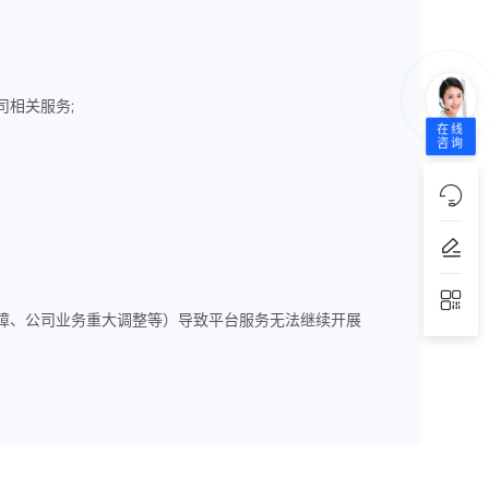
相关服务;
在线
咨询
障、公司业务重大调整等）导致平台服务无法继续开展