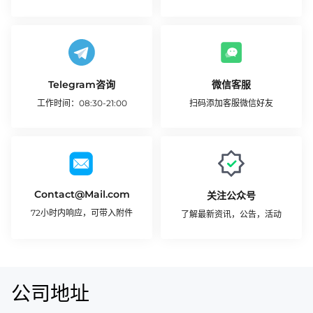
开始咨询
联系我们
Telegram咨询
微信客服
工作时间：08:30-21:00
扫码添加客服微信好友
联系我们
Contact@Mail.com
关注公众号
72小时内响应，可带入附件
了解最新资讯，公告，活动
发送邮箱
公司地址