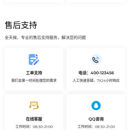
创建工单
售后支持
全天候、专业的售后支持服务，解决您的问题
工单支持
电话：400-123456
我们会第一时间处理您的需求
人工快速答疑，7X24小时响应
创建工单
联系我们
在线客服
QQ咨询
工作时间：08:30-21:00
工作时间：08:30-21:00