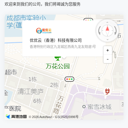
欢迎来到我们的公司，我们将竭诚为您服务
×
优优云（香港）科技有限公司
香港特别行政区九龙城区西南九龙友翔道1号
+
-
© 2026 AutoNavi
- GS(2025)5996号