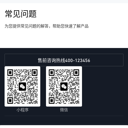
常见问题
为您提供常见问题的解答，帮助您快速了解产品
400-123456
售前咨询热线
小程序
微信