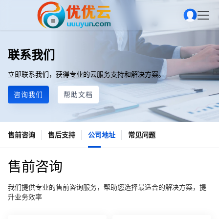
联系我们
立即联系我们，获得专业的云服务支持和解决方案。
咨询我们
帮助文档
售前咨询
售后支持
公司地址
常见问题
售前咨询
我们提供专业的售前咨询服务，帮助您选择最适合的解决方案，提
升业务效率