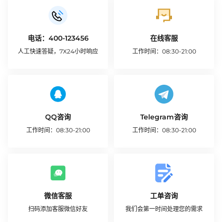
电话：400-123456
在线客服
人工快速答疑，7X24小时响应
工作时间：08:30-21:00
联系我们
开始咨询
QQ咨询
Telegram咨询
工作时间：08:30-21:00
工作时间：08:30-21:00
联系我们
联系我们
微信客服
工单咨询
扫码添加客服微信好友
我们会第一时间处理您的需求