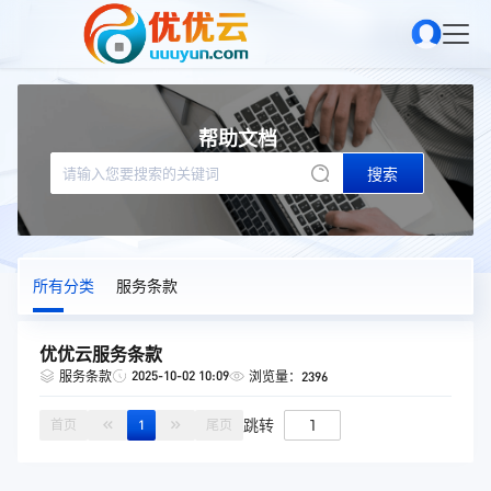
帮助文档
搜索
所有分类
服务条款
优优云服务条款
2025-10-02 10:09
服务条款
浏览量：2396
跳转
首页
1
尾页