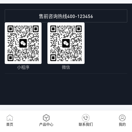
400-123456
售前咨询热线
小程序
微信
首页
产品中心
联系我们
我的