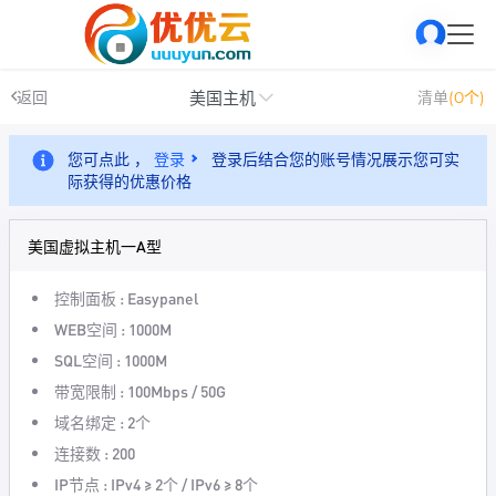
美国主机
返回
清单
(0个)
您可点此 ，
登录
登录后结合您的账号情况展示您可实
际获得的优惠价格
美国虚拟主机一A型
控制面板 : Easypanel
WEB空间 : 1000M
SQL空间 : 1000M
带宽限制 : 100Mbps / 50G
域名绑定 : 2个
连接数 : 200
IP节点 : IPv4 ≥ 2个 / IPv6 ≥ 8个