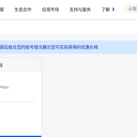
案
生态合作
应用市场
支持与服务
了解我们
录后结合您的账号情况展示您可实际获得的优惠价格
制
Mbps