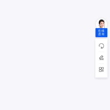
在线
咨询