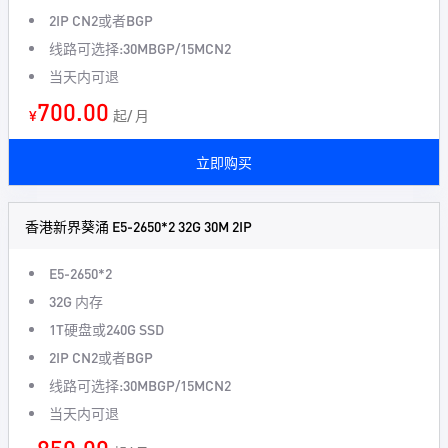
2IP CN2或者BGP
线路可选择:30MBGP/15MCN2
当天内可退
700.00
¥
起/ 月
立即购买
香港新界葵涌 E5-2650*2 32G 30M 2IP
E5-2650*2
32G 内存
1T硬盘或240G SSD
2IP CN2或者BGP
线路可选择:30MBGP/15MCN2
当天内可退