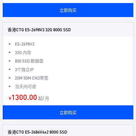
立即购买
香港CTG E5-2698V3 32G 800G SSD
E5-2698V3
32G 内存
800 SSD 数据盘
3个独立IP
20M 50M CN2带宽
当天内可退
1300.00
¥
起/ 月
立即购买
香港CTG E5-2686V4x2 800G SSD