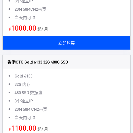
3个独立IP
20M 50MCN2带宽
当天内可退
1000.00
¥
起/ 月
立即购买
香港CTG Gold 6133 32G 480G SSD
Gold 6133
32G 内存
480 SSD 数据盘
3个独立IP
20M 50M CN2带宽
当天内可退
1100.00
¥
起/ 月