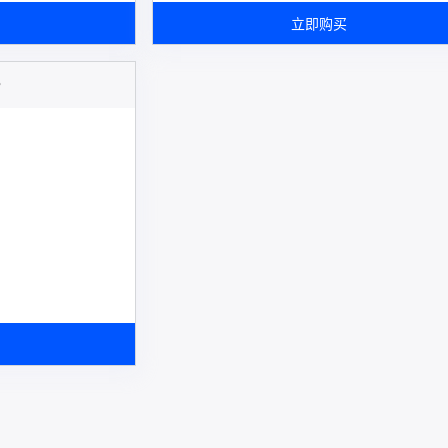
立即购买
P