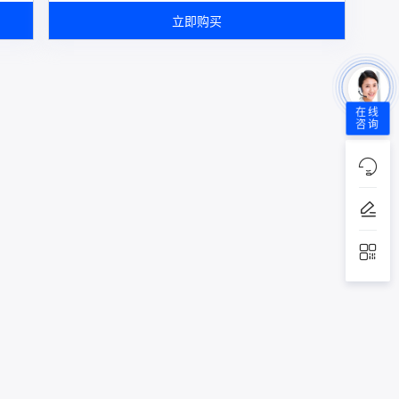
立即购买
在线
咨询