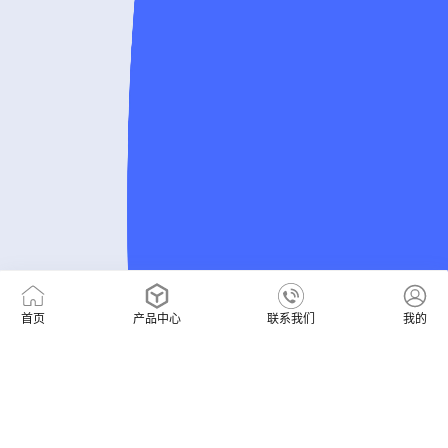
首页
产品中心
联系我们
我的
400-123456
售前咨询热线