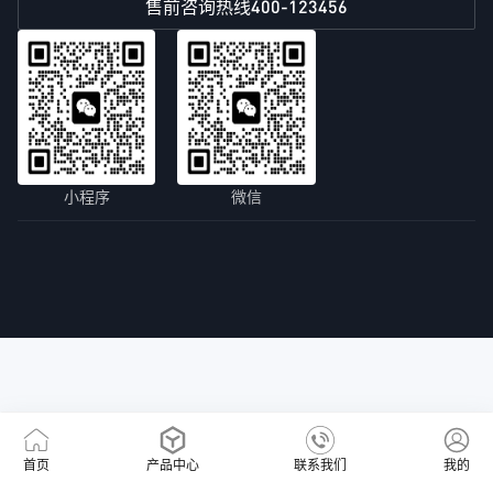
400-123456
售前咨询热线
小程序
微信
首页
产品中心
联系我们
我的