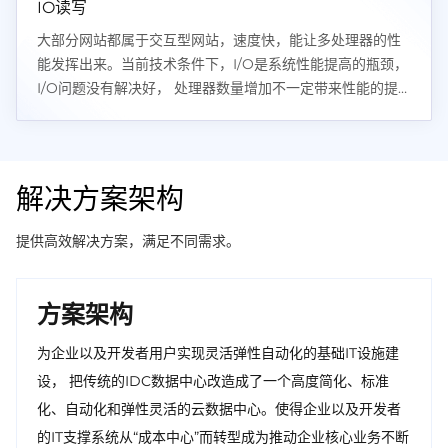
IO读写
大部分网站都属于交互型网站，速度快，能让多处理器的性
能发挥出来。当前技术条件下，I/O是系统性能提高的瓶颈，
I/O问题没有解决好， 处理器数量增加不一定带来性能的提
升，新增资源有可能被I/O全部消耗掉。
解决方案架构
提供高效解决方案，满足不同需求。
方案架构
为企业以及开发者用户实现灵活弹性自动化的基础IT设施建
设， 把传统的IDC数据中心改造成了一个高度简化、标准
化、自动化和弹性灵活的云数据中心。使得企业以及开发者
的IT支撑系统从“成本中心”而转型成为推动企业核心业务不断