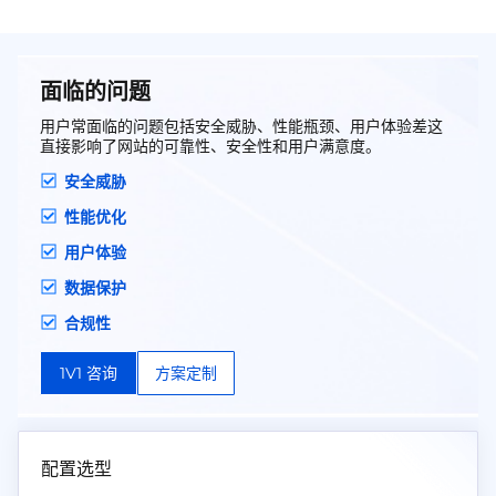
本上解决网络安全问题，保护用户网站免受攻击
威胁！
面临的问题
用户常面临的问题包括安全威胁、性能瓶颈、用户体验差这
直接影响了网站的可靠性、安全性和用户满意度。
安全威胁
性能优化
用户体验
数据保护
合规性
1V1 咨询
方案定制
配置选型