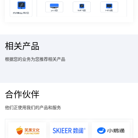
相关产品
根据您的业务为您推荐相关产品
合作伙伴
他们正使用我们的产品和服务