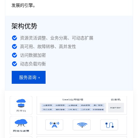
发展的引擎。
架构优势
资源灵活调整、业务分离、可动态扩展
高可用、故障转移、高并发性
访问数据加密
动态负载均衡
服务咨询 →