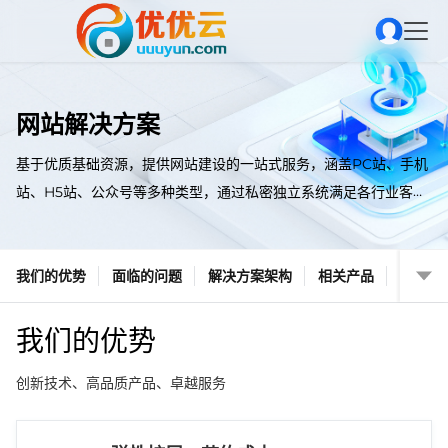
网站解决方案
基于优质基础资源，提供网站建设的一站式服务，涵盖PC站、手机
站、H5站、公众号等多种类型，通过私密独立系统满足各行业客户
网站建设需求，助力政企客户信息化转型。
我们的优势
面临的问题
解决方案架构
相关产品
我们的优势
创新技术、高品质产品、卓越服务