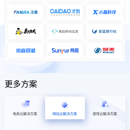
更多方案
电商云解决方案
网站云解决方案
游戏云解决方案