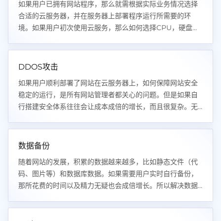
如果用户已拥有网站程序，那么就需根据实际业务情况选择
合适的云服务器，并在服务器上部署程序运行所需要的环
境。如果用户初次使用云服务，那么如何选择CPU，硬盘，
内存，带宽的大小就成为用户首先遇到的问题。
DDOS攻击
如果用户顺利部署了网站在云服务器上，如何保障网站安全
稳定的运行，是所有网站管理者都关心的问题。但是如果自
行搭建安全体系往往会让成本成倍的增长，而且很复杂。无
疑给用户带来更大的成本以及时间压力。
数据备份
随着网站的发展，积累的数据越来越多，比如静态文件（代
码、图片等）和数据库数据。如果需要用户实时自行备份，
那所花费的时间以及精力无疑也会成倍增长。所以解决数据
备份又是企业以及开发者面临的问题之一！