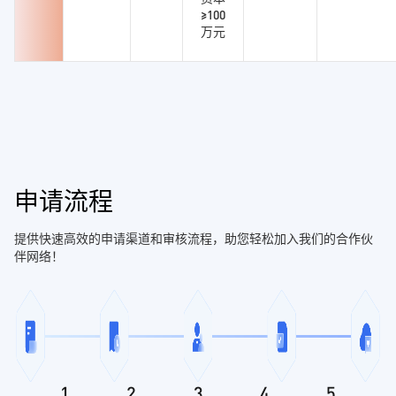
≥100
万元
申请流程
提供快速高效的申请渠道和审核流程，助您轻松加入我们的合作伙
伴网络！
1
2
3
4
5