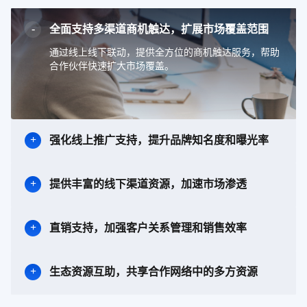
全面支持多渠道商机触达，扩展市场覆盖范围
通过线上线下联动，提供全方位的商机触达服务，帮助
合作伙伴快速扩大市场覆盖。
强化线上推广支持，提升品牌知名度和曝光率
提供丰富的线下渠道资源，加速市场渗透
直销支持，加强客户关系管理和销售效率
生态资源互助，共享合作网络中的多方资源