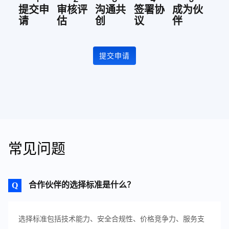
提交申
审核评
沟通共
签署协
成为伙
请
估
创
议
伴
提交申请
常见问题
合作伙伴的选择标准是什么？
选择标准包括技术能力、安全合规性、价格竞争力、服务支