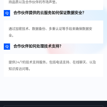
持品质以及合作伙伴的市场声誉。
合作伙伴提供的云服务如何保证数据安全？
通过加密技术、数据备份、多重认证等手段来确保数据安
全。
合作伙伴如何处理技术支持？
提供24/7的技术支持服务，包括电话支持、在线聊天、以及
知识库访问等。