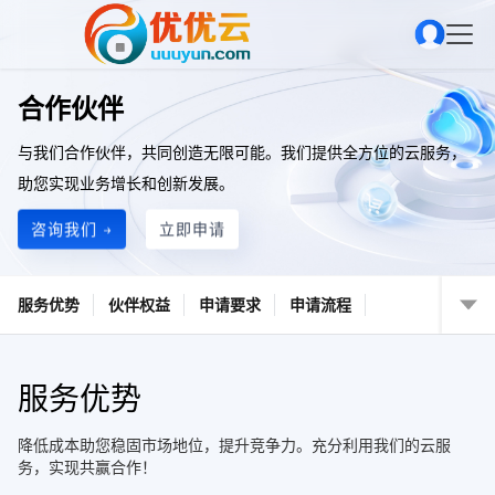
合作伙伴
与我们合作伙伴，共同创造无限可能。我们提供全方位的云服务，
助您实现业务增长和创新发展。
咨询我们 →
立即申请
服务优势
伙伴权益
申请要求
申请流程
服务优势
降低成本助您稳固市场地位，提升竞争力。充分利用我们的云服
务，实现共赢合作！