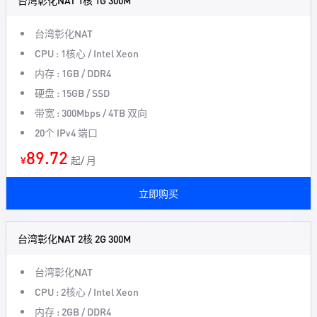
台湾彰化NAT 1核 1G 300M
台湾彰化NAT
CPU : 1核心 / Intel Xeon
内存 : 1GB / DDR4
硬盘 : 15GB / SSD
带宽 : 300Mbps / 4TB 双向
20个 IPv4 端口
89.72
¥
起/ 月
立即购买
台湾彰化NAT 2核 2G 300M
台湾彰化NAT
CPU : 2核心 / Intel Xeon
内存 : 2GB / DDR4