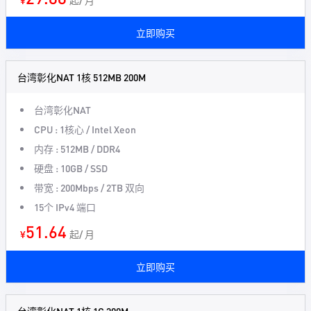
¥
起/ 月
立即购买
台湾彰化NAT 1核 512MB 200M
台湾彰化NAT
CPU : 1核心 / Intel Xeon
内存 : 512MB / DDR4
硬盘 : 10GB / SSD
带宽 : 200Mbps / 2TB 双向
15个 IPv4 端口
51.64
¥
起/ 月
立即购买