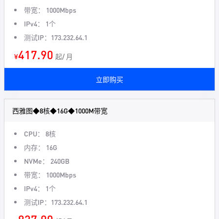
带宽： 1000Mbps
IPv4： 1个
测试IP：173.232.64.1
417.90
¥
起/ 月
立即购买
西雅图◆8核◆16G◆1000M带宽
CPU： 8核
内存： 16G
NVMe： 240GB
带宽： 1000Mbps
IPv4： 1个
测试IP：173.232.64.1