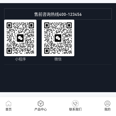
400-123456
售前咨询热线
小程序
微信
首页
产品中心
联系我们
我的