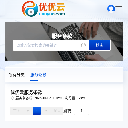
服务条款
搜索
所有分类
服务条款
优优云服务条款
2025-10-02 10:09
服务条款
浏览量：2394
跳转
首页
1
尾页